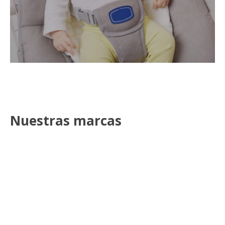
Nuestras marcas