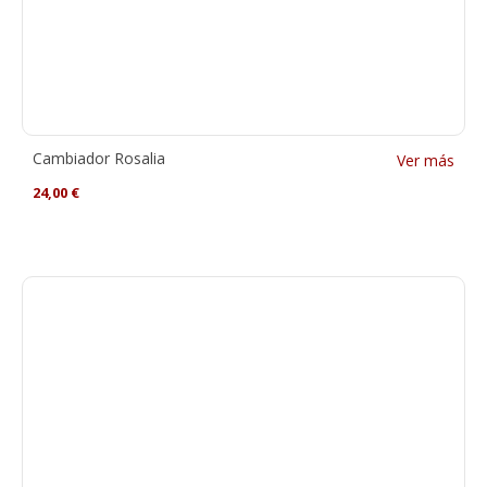
Cambiador Rosalia
Ver más
24,00
€