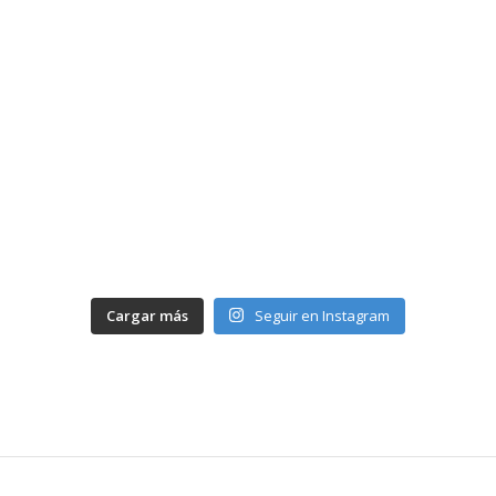
Cargar más
Seguir en Instagram