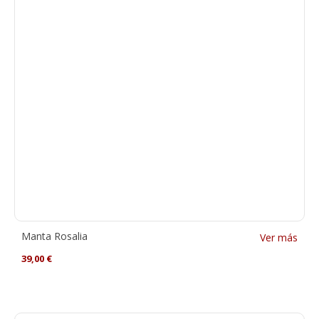
Manta Rosalia
Ver más
39,00
€