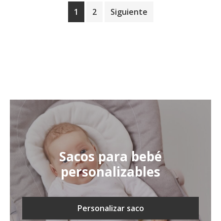
1
2
Siguiente
Sacos para bebé
personalizables
Personalizar saco