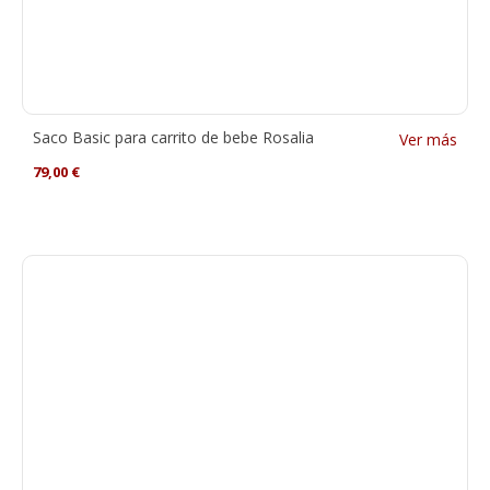
Saco Basic para carrito de bebe Rosalia
Ver más
79,00
€