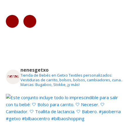
nenesgetxo
Tienda de Bebés en Getxo
Textiles personalizados:
Vestiduras de carrito, bolsos, bolsos, cambiadores, cuna..
Marcas: Bugaboo, Stokke, ¡y más!