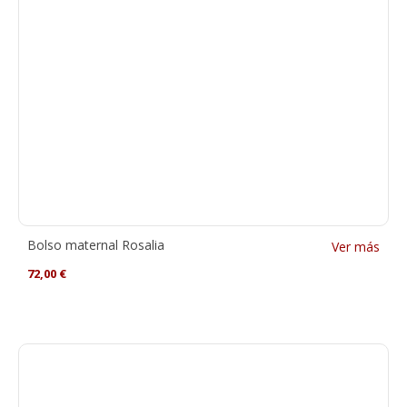
Bolso maternal Rosalia
Ver más
72,00
€