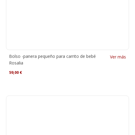
Bolso -panera pequeño para carrito de bebé
Ver más
Rosalia
59,00
€