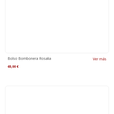
Bolso Bombonera Rosalia
Ver más
65,00
€