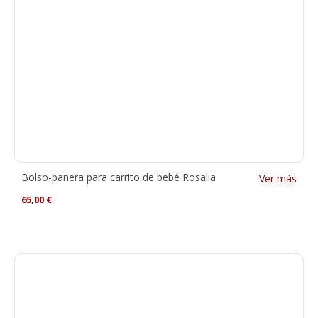
Bolso-panera para carrito de bebé Rosalia
Ver más
65,00
€