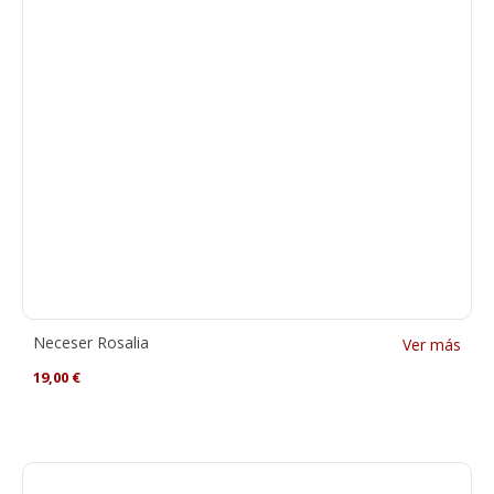
Neceser Rosalia
Ver más
19,00
€