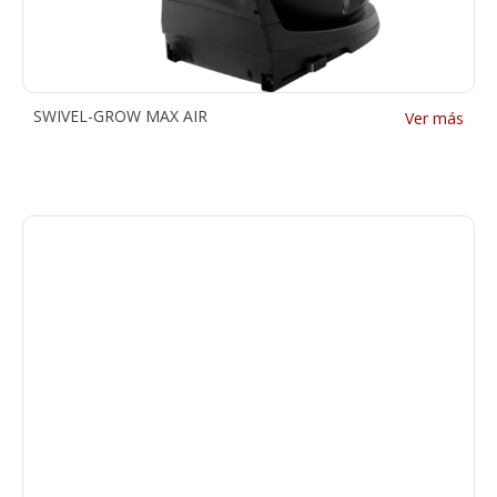
SWIVEL-GROW MAX AIR
Ver más