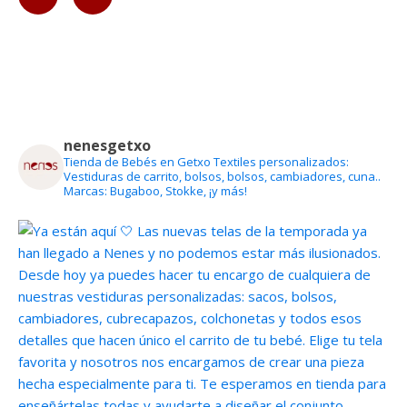
nenesgetxo
Tienda de Bebés en Getxo
Textiles personalizados:
Vestiduras de carrito, bolsos, bolsos, cambiadores, cuna..
Marcas: Bugaboo, Stokke, ¡y más!