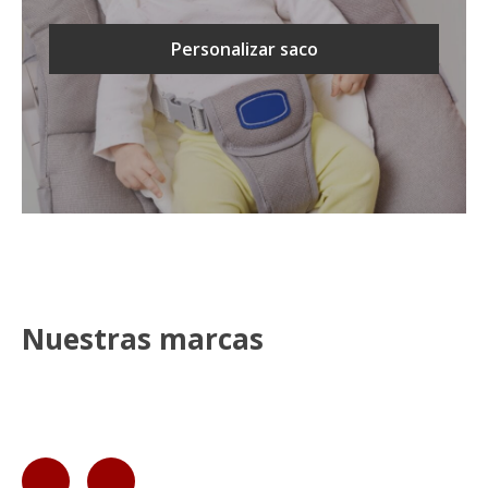
Personalizar saco
Nuestras marcas