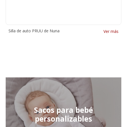
Silla de auto PRUU de Nuna
Ver más
Sacos para bebé
personalizables