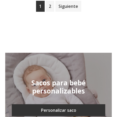
1
2
Siguiente
Sacos para bebé
personalizables
Personalizar saco