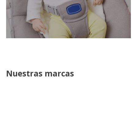
Nuestras marcas