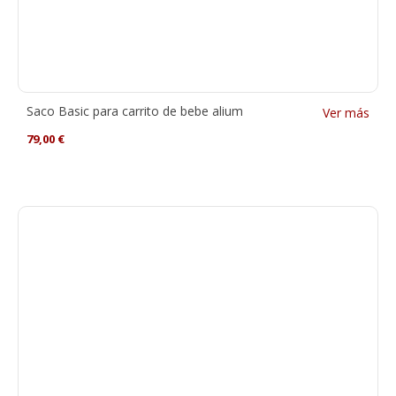
Saco Basic para carrito de bebe alium
Ver más
79,00
€