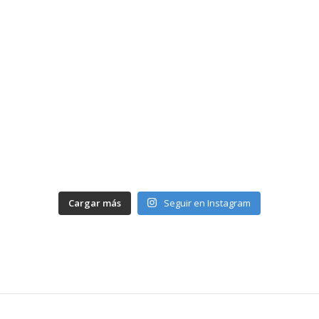
Cargar más
Seguir en Instagram