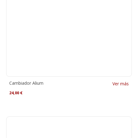
Cambiador Alium
Ver más
24,00
€