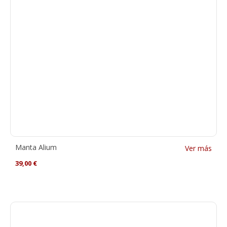
Manta Alium
Ver más
39,00
€