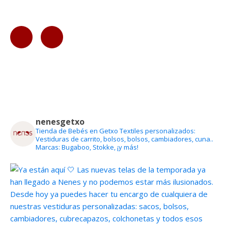
nenesgetxo
Tienda de Bebés en Getxo
Textiles personalizados:
Vestiduras de carrito, bolsos, bolsos, cambiadores, cuna..
Marcas: Bugaboo, Stokke, ¡y más!