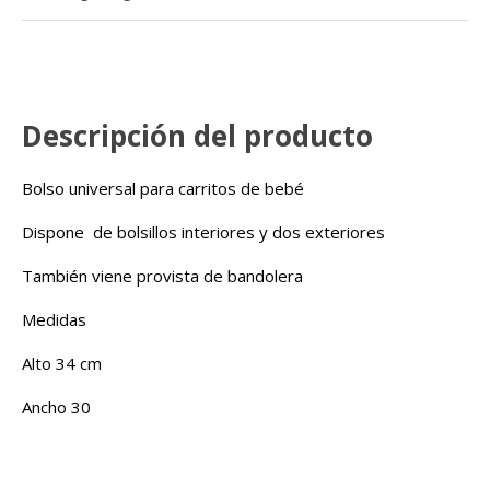
Descripción del producto
Bolso universal para carritos de bebé
Dispone de bolsillos interiores y dos exteriores
También viene provista de bandolera
Medidas
Alto 34 cm
Ancho 30