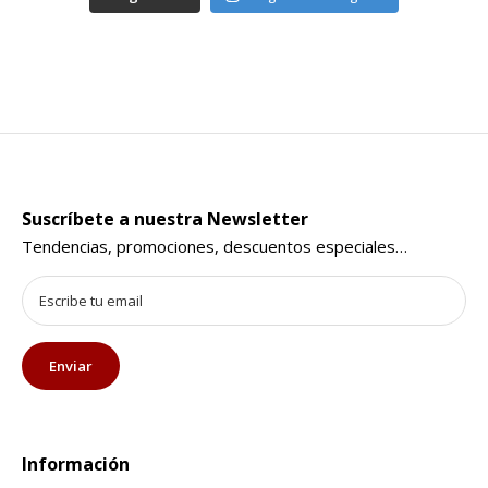
Suscríbete a nuestra Newsletter
Tendencias, promociones, descuentos especiales…
Información