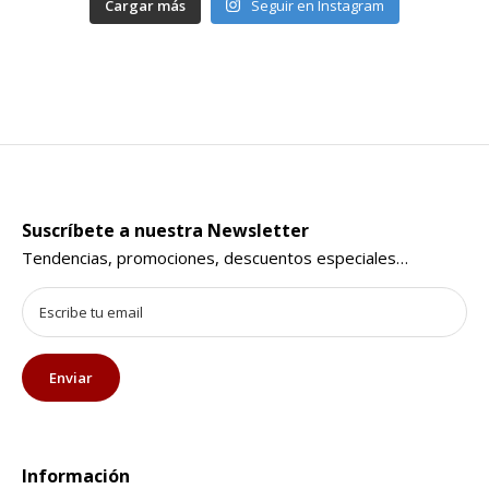
Cargar más
Seguir en Instagram
Suscríbete a nuestra Newsletter
Tendencias, promociones, descuentos especiales…
Información