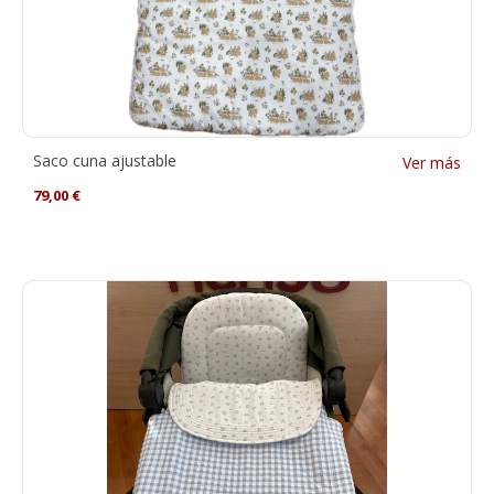
Saco cuna ajustable
Ver más
79,00
€