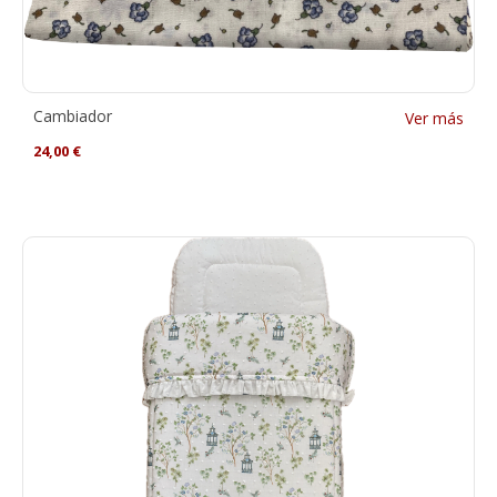
Cambiador
Ver más
24,00
€