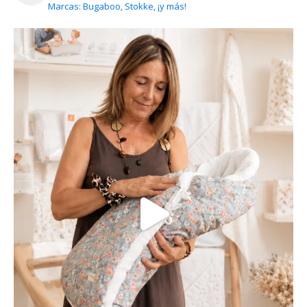
Marcas: Bugaboo, Stokke, ¡y más!