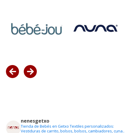
nenesgetxo
Tienda de Bebés en Getxo
Textiles personalizados:
Vestiduras de carrito, bolsos, bolsos, cambiadores, cuna..