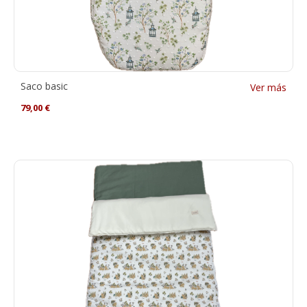
Saco basic
Ver más
79,00
€