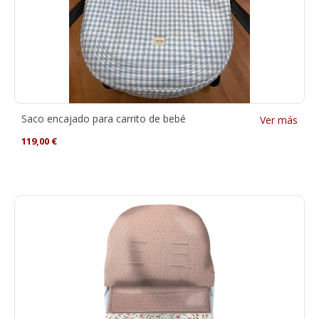
Saco encajado para carrito de bebé
Ver más
119,00
€