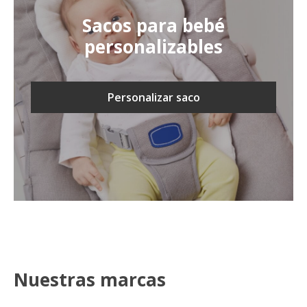
Sacos para bebé
personalizables
Personalizar saco
Nuestras marcas