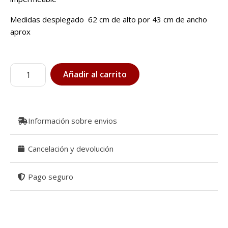
Medidas desplegado 62 cm de alto por 43 cm de ancho
aprox
Cambiador
Añadir al carrito
Rosalia
cantidad
Información sobre envios
Cancelación y devolución
Pago seguro