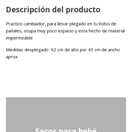
Descripción del producto
Practico cambiador, para llevar plegado en tu bolso de
pañales, ocupa muy poco espacio y esta hecho de material
impermeable
Medidas desplegado 62 cm de alto por 43 cm de ancho
aprox
Sacos para bebé