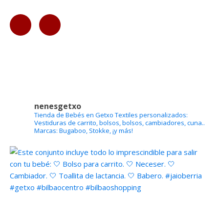
nenesgetxo
Tienda de Bebés en Getxo
Textiles personalizados:
Vestiduras de carrito, bolsos, bolsos, cambiadores, cuna..
Marcas: Bugaboo, Stokke, ¡y más!