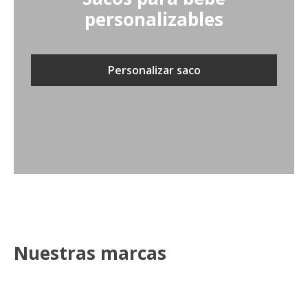
personalizables
Personalizar saco
Nuestras marcas