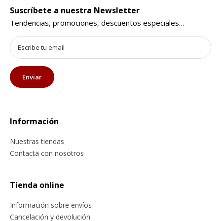
Suscríbete a nuestra Newsletter
Tendencias, promociones, descuentos especiales…
Información
Nuestras tiendas
Contacta con nosotros
Tienda online
Información sobre envíos
Cancelación y devolución