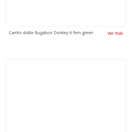
Carrito doble Bugaboo Donkey 6 fern-green
Ver más