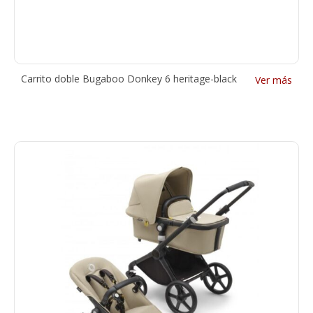
Carrito doble Bugaboo Donkey 6 heritage-black
Ver más