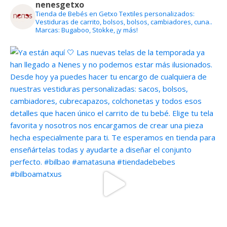
nenesgetxo
Tienda de Bebés en Getxo
Textiles personalizados:
Vestiduras de carrito, bolsos, bolsos, cambiadores, cuna..
Marcas: Bugaboo, Stokke, ¡y más!