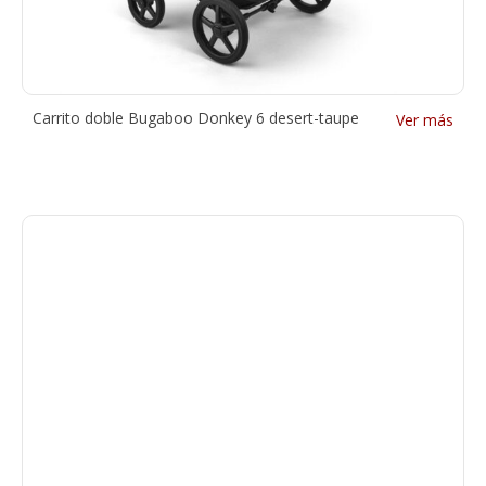
Carrito doble Bugaboo Donkey 6 desert-taupe
Ver más