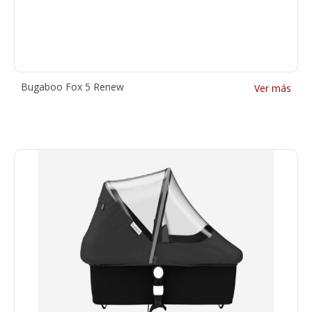
Bugaboo Fox 5 Renew
Ver más