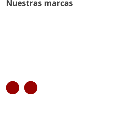
Nuestras marcas