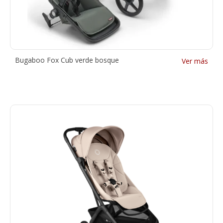
Bugaboo Fox Cub verde bosque
Ver más