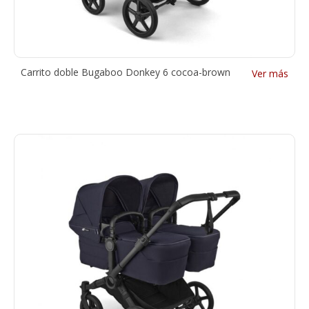
Carrito doble Bugaboo Donkey 6 cocoa-brown
Ver más