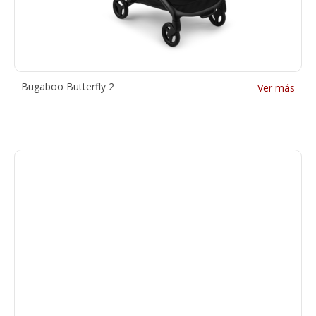
Bugaboo Butterfly 2
Ver más