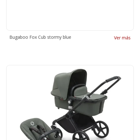
Bugaboo Fox Cub stormy blue
Ver más