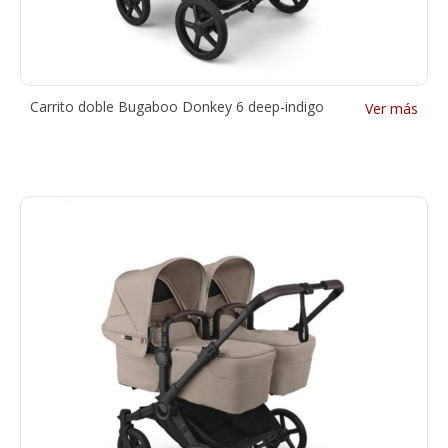
Carrito doble Bugaboo Donkey 6 deep-indigo
Ver más