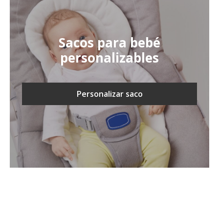
Sacos para bebé
personalizables
Personalizar saco