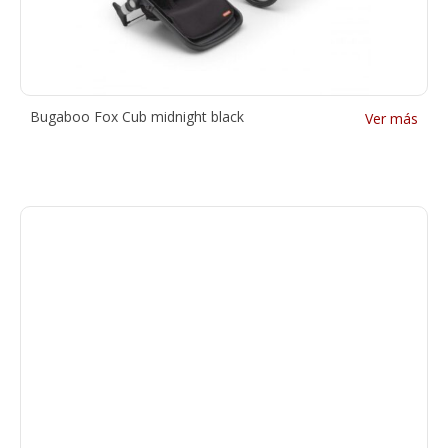
Bugaboo Fox Cub midnight black
Ver más