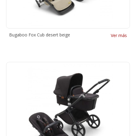
Bugaboo Fox Cub desert beige
Ver más