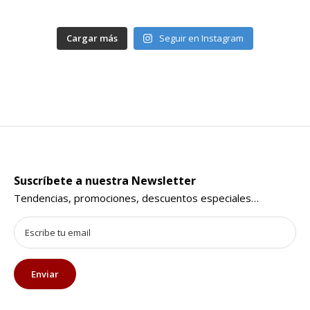
Cargar más
Seguir en Instagram
Suscríbete a nuestra Newsletter
Tendencias, promociones, descuentos especiales…