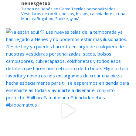
nenesgetxo
Tienda de Bebés en Getxo
Textiles personalizados:
Vestiduras de carrito, bolsos, bolsos, cambiadores, cuna..
Marcas: Bugaboo, Stokke, ¡y más!