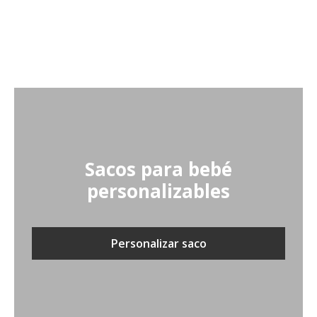
Sacos para bebé
personalizables
Personalizar saco