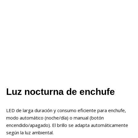
Luz nocturna de enchufe
LED de larga duración y consumo eficiente para enchufe,
modo automático (noche/día) o manual (botón
encendido/apagado). El brillo se adapta automáticamente
según la luz ambiental.