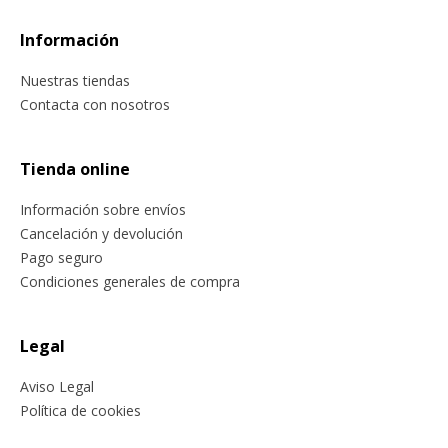
Información
Nuestras tiendas
Contacta con nosotros
Tienda online
Información sobre envíos
Cancelación y devolución
Pago seguro
Condiciones generales de compra
Legal
Aviso Legal
Política de cookies