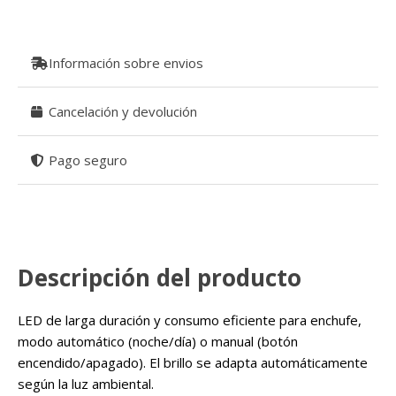
Información sobre envios
Cancelación y devolución
Pago seguro
Descripción del producto
LED de larga duración y consumo eficiente para enchufe,
modo automático (noche/día) o manual (botón
encendido/apagado). El brillo se adapta automáticamente
según la luz ambiental.