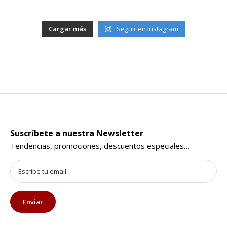
Cargar más
Seguir en Instagram
Suscríbete a nuestra Newsletter
Tendencias, promociones, descuentos especiales…