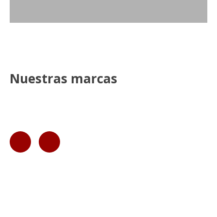
Nuestras marcas