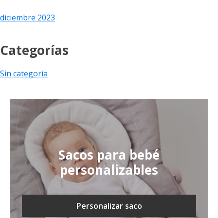
diciembre 2023
Categorías
Sin categoría
Sacos para bebé
personalizables
Personalizar saco