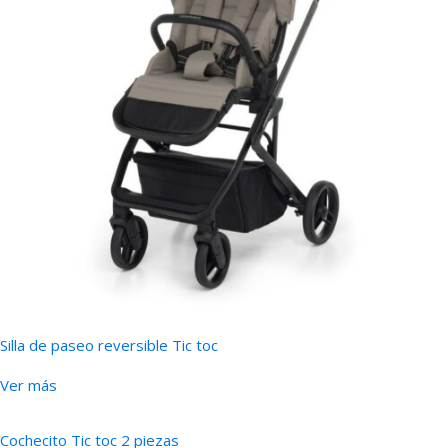
Silla de paseo reversible Tic toc
Ver más
Cochecito Tic toc 2 piezas