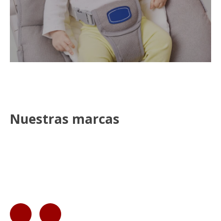
Nuestras marcas