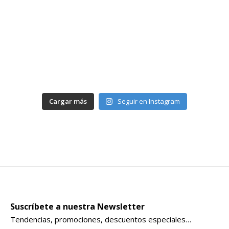
Cargar más
Seguir en Instagram
Suscríbete a nuestra Newsletter
Tendencias, promociones, descuentos especiales…