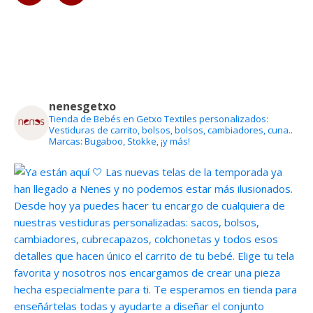
nenesgetxo
Tienda de Bebés en Getxo
Textiles personalizados:
Vestiduras de carrito, bolsos, bolsos, cambiadores, cuna..
Marcas: Bugaboo, Stokke, ¡y más!