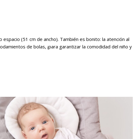
 espacio (51 cm de ancho). También es bonito: la atención al
rodamientos de bolas, ¡para garantizar la comodidad del niño y