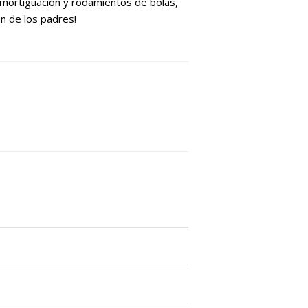
amortiguación y rodamientos de bolas,
én de los padres!