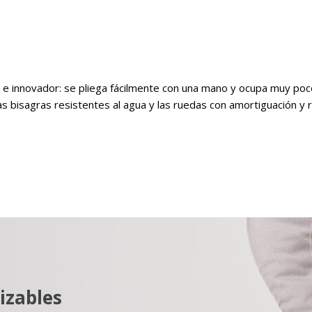
 e innovador: se pliega fácilmente con una mano y ocupa muy poco
s bisagras resistentes al agua y las ruedas con amortiguación y 
izables