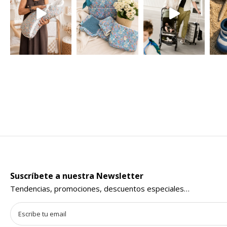
Suscríbete a nuestra Newsletter
Tendencias, promociones, descuentos especiales…