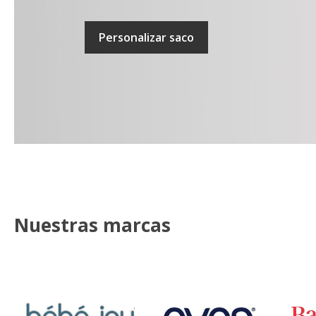
Personalizar saco
Nuestras marcas