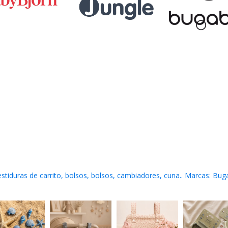
stiduras de carrito, bolsos, bolsos, cambiadores, cuna..
Marcas: Buga