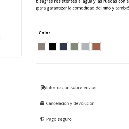
bisagras resistentes al agua y las ruedas con 
¡para garantizar la comodidad del niño y tambi
Color
Información sobre envios
Cancelación y devolución
Pago seguro