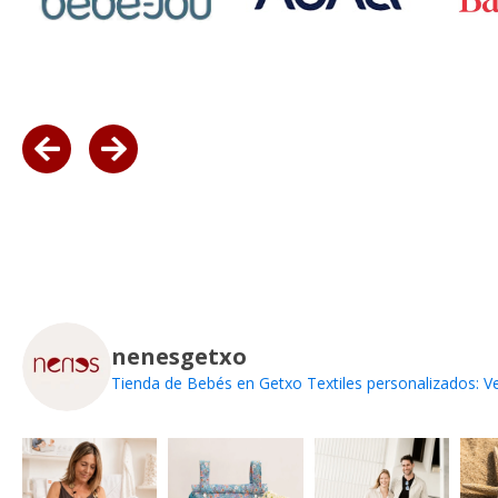
nenesgetxo
Tienda de Bebés en Getxo
Textiles personalizados: Ve