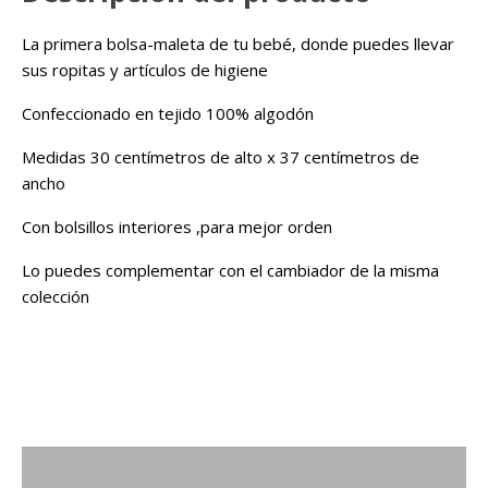
La primera bolsa-maleta de tu bebé, donde puedes llevar
sus ropitas y artículos de higiene
Confeccionado en tejido 100% algodón
Medidas 30 centímetros de alto x 37 centímetros de
ancho
Con bolsillos interiores ,para mejor orden
Lo puedes complementar con el cambiador de la misma
colección