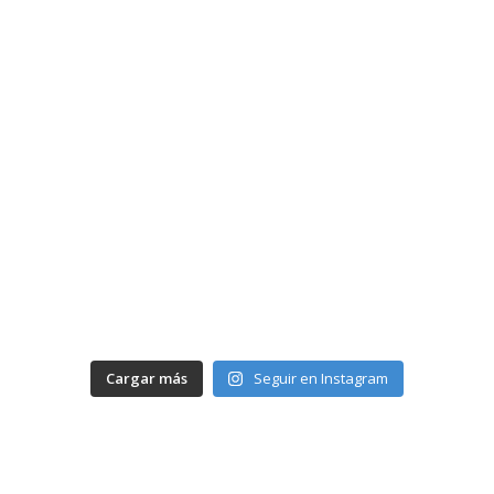
Cargar más
Seguir en Instagram