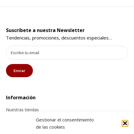
Suscríbete a nuestra Newsletter
Tendencias, promociones, descuentos especiales…
Información
Nuestras tiendas
Contacta con nosotros
Gestionar el consentimiento
de las cookies