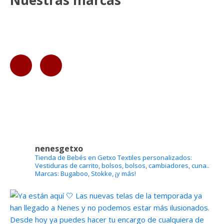
Nuestras marcas
nenesgetxo
Tienda de Bebés en Getxo
Textiles personalizados:
Vestiduras de carrito, bolsos, bolsos, cambiadores, cuna..
Marcas: Bugaboo, Stokke, ¡y más!