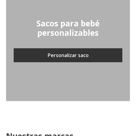
Sacos para bebé
personalizables
Personalizar saco