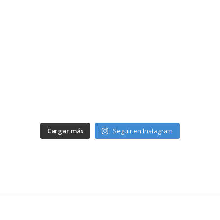
Cargar más
Seguir en Instagram