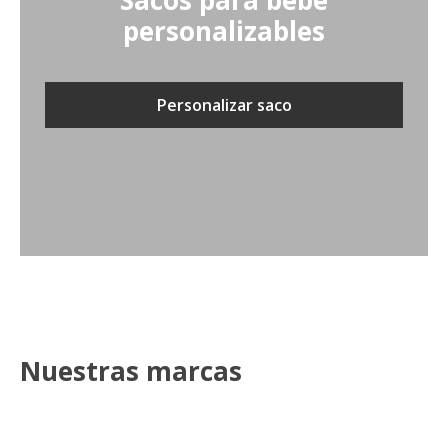
Sacos para bebé
personalizables
Personalizar saco
Nuestras marcas