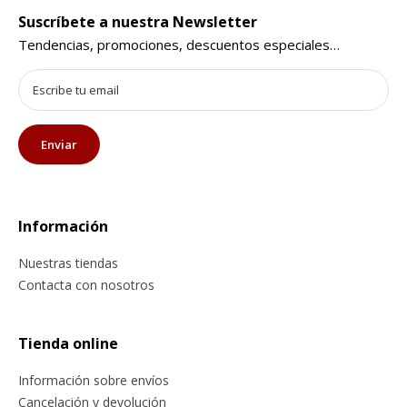
Suscríbete a nuestra Newsletter
Tendencias, promociones, descuentos especiales…
Información
Nuestras tiendas
Contacta con nosotros
Tienda online
Información sobre envíos
Cancelación y devolución