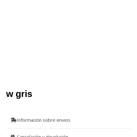
w gris
Información sobre envios
Cancelación y devolución