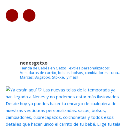
nenesgetxo
Tienda de Bebés en Getxo
Textiles personalizados:
Vestiduras de carrito, bolsos, bolsos, cambiadores, cuna..
Marcas: Bugaboo, Stokke, ¡y más!