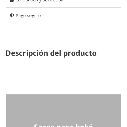
Pago seguro
Descripción del producto