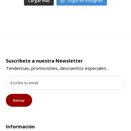
Cargar más
Seguir en Instagram
Suscríbete a nuestra Newsletter
Tendencias, promociones, descuentos especiales…
Información