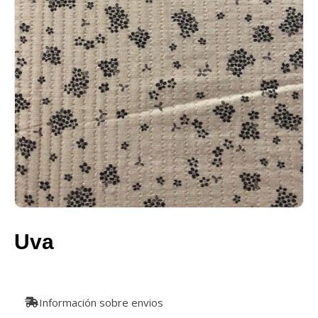
Uva
Información sobre envios