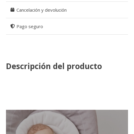
Cancelación y devolución
Pago seguro
Descripción del producto