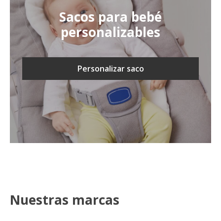
Sacos para bebé
personalizables
Personalizar saco
Nuestras marcas