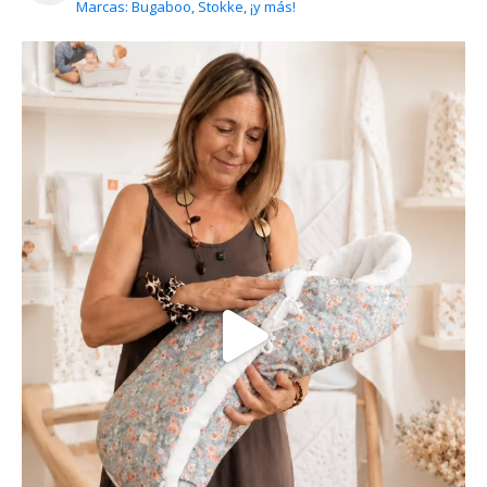
Marcas: Bugaboo, Stokke, ¡y más!