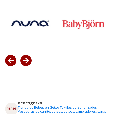
nenesgetxo
Tienda de Bebés en Getxo
Textiles personalizados:
Vestiduras de carrito, bolsos, bolsos, cambiadores, cuna..