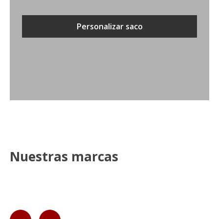
Personalizar saco
Nuestras marcas