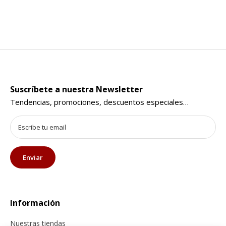
Suscríbete a nuestra Newsletter
Tendencias, promociones, descuentos especiales…
Información
Nuestras tiendas