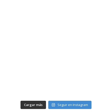
Cargar más
Seguir en Instagram