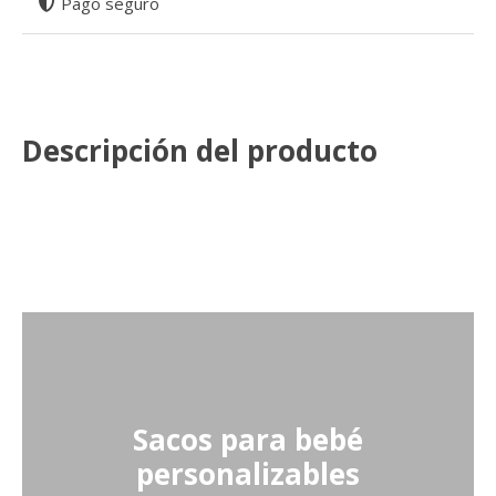
Pago seguro
Descripción del producto
Sacos para bebé
personalizables