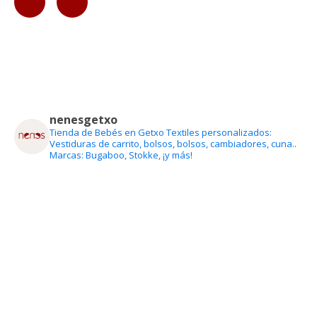
nenesgetxo
Tienda de Bebés en Getxo
Textiles personalizados:
Vestiduras de carrito, bolsos, bolsos, cambiadores, cuna..
Marcas: Bugaboo, Stokke, ¡y más!