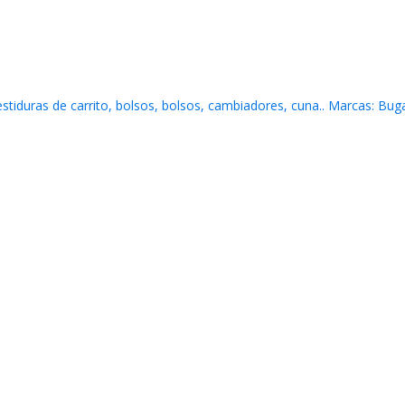
stiduras de carrito, bolsos, bolsos, cambiadores, cuna..
Marcas: Buga