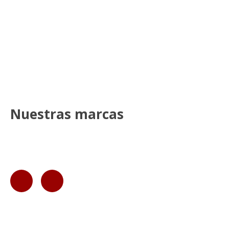
Nuestras marcas