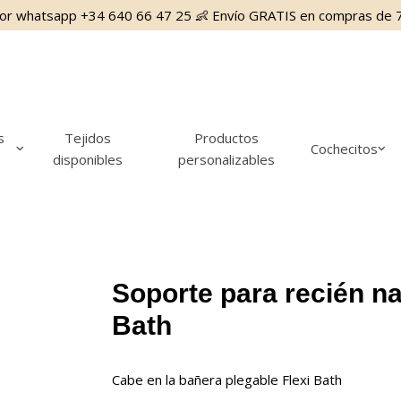
or whatsapp +34 640 66 47 25 👶 Envío GRATIS en compras de 
s
Tejidos
Productos
Cochecitos
disponibles
personalizables
Soporte para recién na
Bath
Cabe en la bañera plegable Flexi Bath