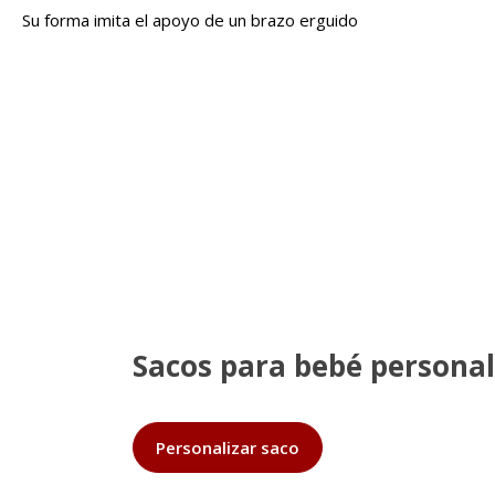
Su forma imita el apoyo de un brazo erguido
Sacos para bebé personal
Personalizar saco