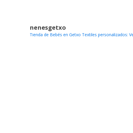
nenesgetxo
Tienda de Bebés en Getxo
Textiles personalizados: Ve