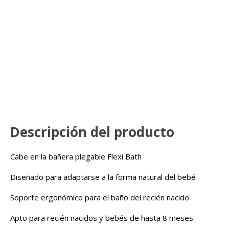
Descripción del producto
Cabe en la bañera plegable Flexi Bath
Diseñado para adaptarse a la forma natural del bebé
Soporte ergonómico para el baño del recién nacido
Apto para recién nacidos y bebés de hasta 8 meses