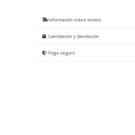
Información sobre envios
Cancelación y devolución
Pago seguro