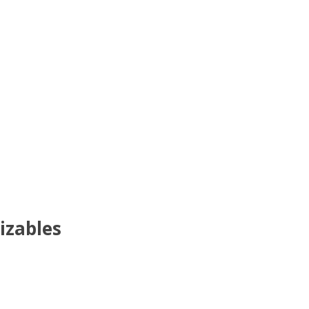
izables