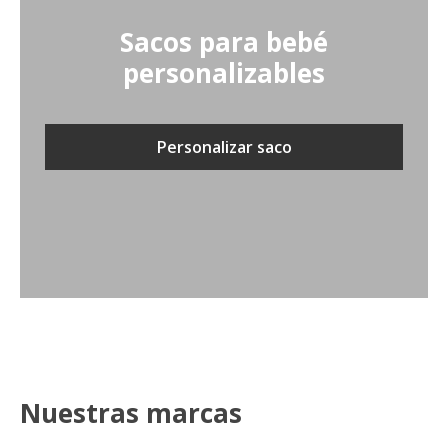
Sacos para bebé
personalizables
Personalizar saco
Nuestras marcas