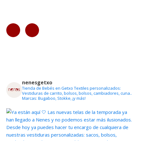
nenesgetxo
Tienda de Bebés en Getxo
Textiles personalizados:
Vestiduras de carrito, bolsos, bolsos, cambiadores, cuna..
Marcas: Bugaboo, Stokke, ¡y más!