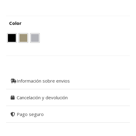
Color
Información sobre envios
Cancelación y devolución
Pago seguro