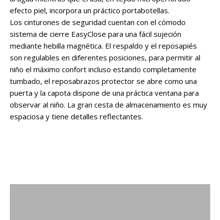
efecto piel, incorpora un práctico portabotellas.
Los cinturones de seguridad cuentan con el cómodo
sistema de cierre EasyClose para una fácil sujeción
mediante hebilla magnética. El respaldo y el reposapiés
son regulables en diferentes posiciones, para permitir al
niño el máximo confort incluso estando completamente
tumbado, el reposabrazos protector se abre como una
puerta y la capota dispone de una práctica ventana para
observar al niño. La gran cesta de almacenamiento es muy
espaciosa y tiene detalles reflectantes.