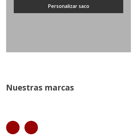
Personalizar saco
Nuestras marcas