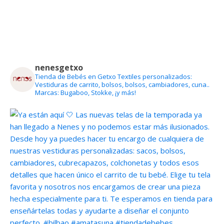
nenesgetxo
Tienda de Bebés en Getxo
Textiles personalizados:
Vestiduras de carrito, bolsos, bolsos, cambiadores, cuna..
Marcas: Bugaboo, Stokke, ¡y más!