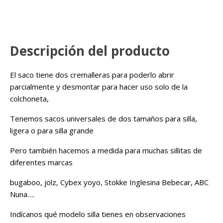
Descripción del producto
El saco tiene dos cremalleras para poderlo abrir
parcialmente y desmontar para hacer uso solo de la
colchoneta,
Tenemos sacos universales de dos tamaños para silla,
ligera o para silla grande
Pero también hacemos a medida para muchas sillitas de
diferentes marcas
bugaboo, jolz, Cybex yoyo, Stokke Inglesina Bebecar, ABC
Nuna….
Indícanos qué modelo silla tienes en observaciones