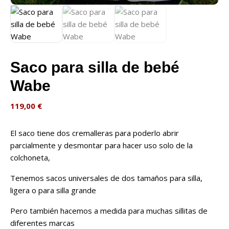
Saco para silla de bebé
Wabe
119,00
€
El saco tiene dos cremalleras para poderlo abrir
parcialmente y desmontar para hacer uso solo de la
colchoneta,
Tenemos sacos universales de dos tamaños para silla,
ligera o para silla grande
Pero también hacemos a medida para muchas sillitas de
diferentes marcas