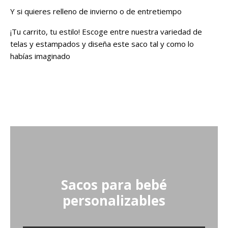
Y si quieres relleno de invierno o de entretiempo
¡Tu carrito, tu estilo! Escoge entre nuestra variedad de
telas y estampados y diseña este saco tal y como lo
habías imaginado
Sacos para bebé
personalizables