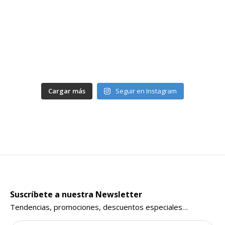
Cargar más
Seguir en Instagram
Suscríbete a nuestra Newsletter
Tendencias, promociones, descuentos especiales…