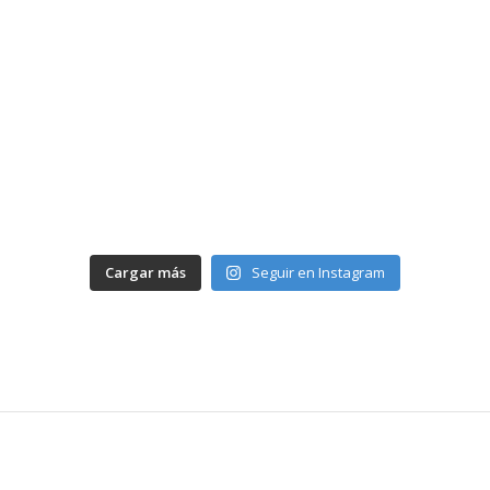
Cargar más
Seguir en Instagram