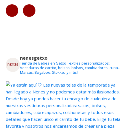
nenesgetxo
Tienda de Bebés en Getxo
Textiles personalizados:
Vestiduras de carrito, bolsos, bolsos, cambiadores, cuna..
Marcas: Bugaboo, Stokke, ¡y más!