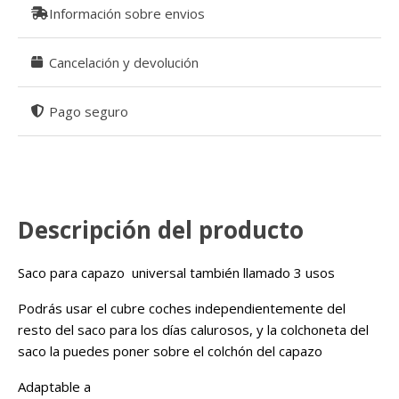
Información sobre envios
Cancelación y devolución
Pago seguro
Descripción del producto
Saco para capazo universal también llamado 3 usos
Podrás usar el cubre coches independientemente del
resto del saco para los días calurosos, y la colchoneta del
saco la puedes poner sobre el colchón del capazo
Adaptable a