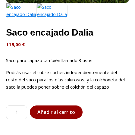
Saco encajado Dalia
119,00
€
Saco para capazo también llamado 3 usos
Podrás usar el cubre coches independientemente del
resto del saco para los días calurosos, y la colchoneta del
saco la puedes poner sobre el colchón del capazo
Saco
Añadir al carrito
encajado
Dalia
cantidad