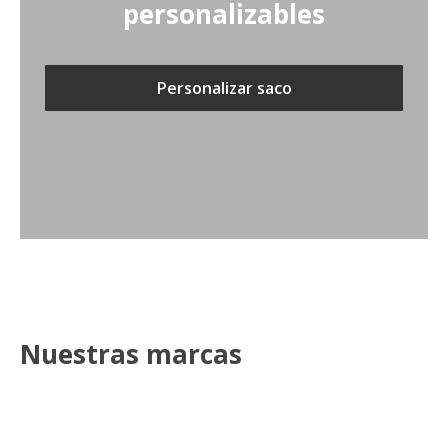
personalizables
Personalizar saco
Nuestras marcas