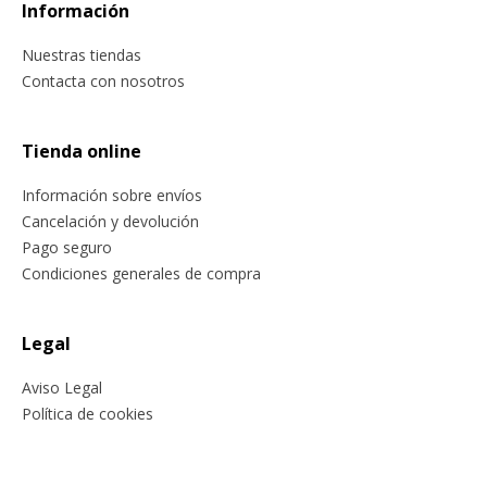
Información
Nuestras tiendas
Contacta con nosotros
Tienda online
Información sobre envíos
Cancelación y devolución
Pago seguro
Condiciones generales de compra
Legal
Aviso Legal
Política de cookies