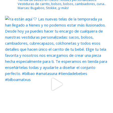
Vestiduras de carrito, bolsos, bolsos, cambiadores, cuna..
Marcas: Bugaboo, Stokke, ¡y más!