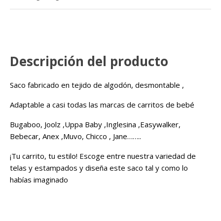
Descripción del producto
Saco fabricado en tejido de algodón, desmontable ,
Adaptable a casi todas las marcas de carritos de bebé
Bugaboo, Joolz ,Uppa Baby ,Inglesina ,Easywalker,
Bebecar, Anex ,Muvo, Chicco , Jane……..
¡Tu carrito, tu estilo! Escoge entre nuestra variedad de
telas y estampados y diseña este saco tal y como lo
habías imaginado