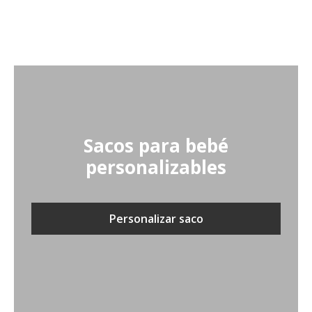
Sacos para bebé
personalizables
Personalizar saco