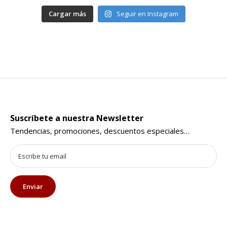
Cargar más
Seguir en Instagram
Suscríbete a nuestra Newsletter
Tendencias, promociones, descuentos especiales…