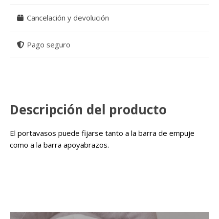
Cancelación y devolución
Pago seguro
Descripción del producto
El portavasos puede fijarse tanto a la barra de empuje
como a la barra apoyabrazos.