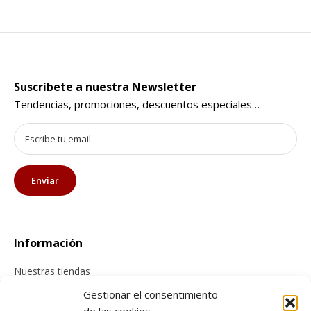
Suscríbete a nuestra Newsletter
Tendencias, promociones, descuentos especiales…
Información
Nuestras tiendas
Contacta con nosotros
Gestionar el consentimiento