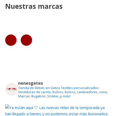
Nuestras marcas
nenesgetxo
Tienda de Bebés en Getxo
Textiles personalizados:
Vestiduras de carrito, bolsos, bolsos, cambiadores, cuna..
Marcas: Bugaboo, Stokke, ¡y más!