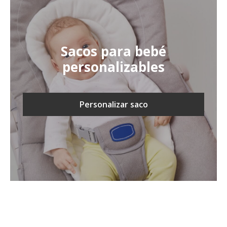
Sacos para bebé
personalizables
Personalizar saco