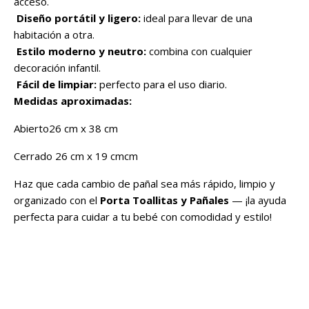
acceso.
Diseño portátil y ligero:
ideal para llevar de una
habitación a otra.
Estilo moderno y neutro:
combina con cualquier
decoración infantil.
Fácil de limpiar:
perfecto para el uso diario.
Medidas aproximadas:
Abierto26 cm x 38 cm
Cerrado 26 cm x 19 cmcm
Haz que cada cambio de pañal sea más rápido, limpio y
organizado con el
Porta Toallitas y Pañales
— ¡la ayuda
perfecta para cuidar a tu bebé con comodidad y estilo!