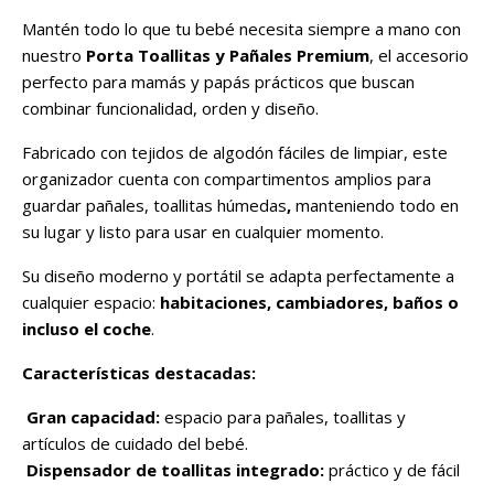
Mantén todo lo que tu bebé necesita siempre a mano con
nuestro
Porta Toallitas y Pañales Premium
, el accesorio
perfecto para mamás y papás prácticos que buscan
combinar funcionalidad, orden y diseño.
Fabricado con tejidos de algodón fáciles de limpiar, este
organizador cuenta con compartimentos amplios para
guardar pañales, toallitas húmedas
,
manteniendo todo en
su lugar y listo para usar en cualquier momento.
Su diseño moderno y portátil se adapta perfectamente a
cualquier espacio:
habitaciones, cambiadores, baños o
incluso el coche
.
Características destacadas:
Gran capacidad:
espacio para pañales, toallitas y
artículos de cuidado del bebé.
Dispensador de toallitas integrado:
práctico y de fácil