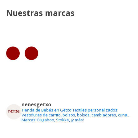
Nuestras marcas
nenesgetxo
Tienda de Bebés en Getxo
Textiles personalizados:
Vestiduras de carrito, bolsos, bolsos, cambiadores, cuna..
Marcas: Bugaboo, Stokke, ¡y más!