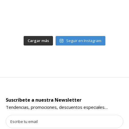
Cargar más
Seguir en Instagram
Suscríbete a nuestra Newsletter
Tendencias, promociones, descuentos especiales…