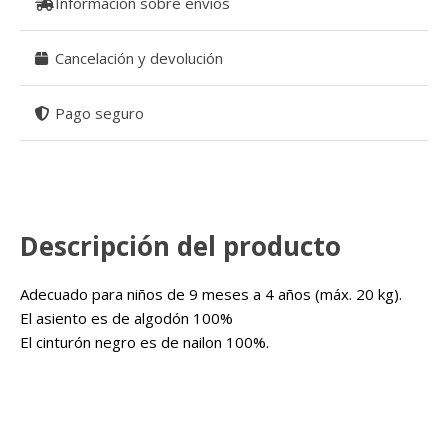
Información sobre envios
Cancelación y devolución
Pago seguro
Descripción del producto
Adecuado para niños de 9 meses a 4 años (máx. 20 kg).
El asiento es de algodón 100%
El cinturón negro es de nailon 100%.