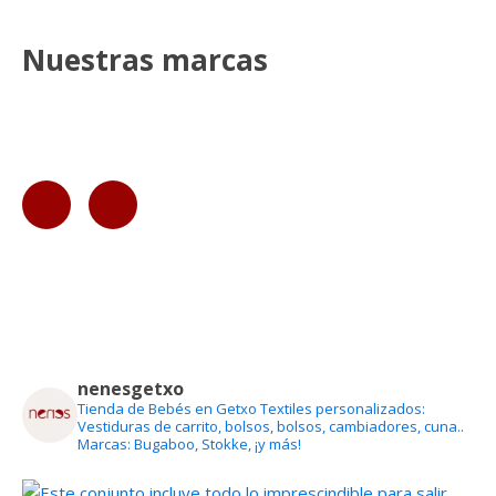
Nuestras marcas
nenesgetxo
Tienda de Bebés en Getxo
Textiles personalizados:
Vestiduras de carrito, bolsos, bolsos, cambiadores, cuna..
Marcas: Bugaboo, Stokke, ¡y más!