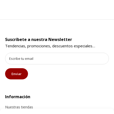
Suscríbete a nuestra Newsletter
Tendencias, promociones, descuentos especiales…
Información
Nuestras tiendas
Contacta con nosotros