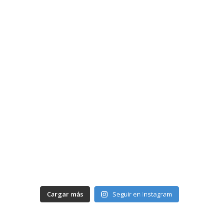
Cargar más
Seguir en Instagram