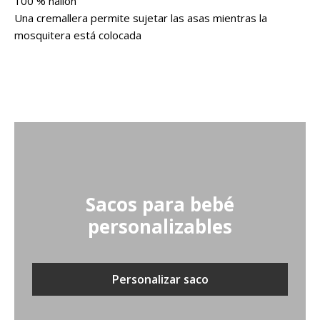
100 % nailon
Una cremallera permite sujetar las asas mientras la
mosquitera está colocada
Sacos para bebé
personalizables
Personalizar saco