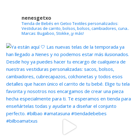
nenesgetxo
Tienda de Bebés en Getxo
Textiles personalizados:
Vestiduras de carrito, bolsos, bolsos, cambiadores, cuna..
Marcas: Bugaboo, Stokke, ¡y más!