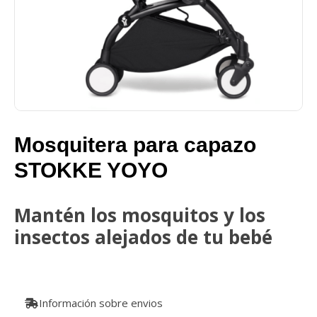
Mosquitera para capazo
STOKKE YOYO
Mantén los mosquitos y los
insectos alejados de tu bebé
Información sobre envios