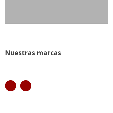
Nuestras marcas