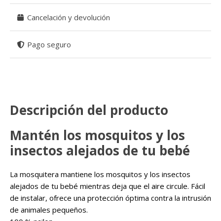
Cancelación y devolución
Pago seguro
Descripción del producto
Mantén los mosquitos y los
insectos alejados de tu bebé
La mosquitera mantiene los mosquitos y los insectos
alejados de tu bebé mientras deja que el aire circule. Fácil
de instalar, ofrece una protección óptima contra la intrusión
de animales pequeños.