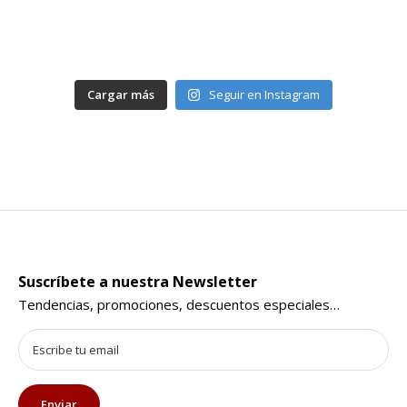
Cargar más
Seguir en Instagram
Suscríbete a nuestra Newsletter
Tendencias, promociones, descuentos especiales…