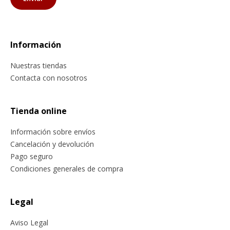
Información
Nuestras tiendas
Contacta con nosotros
Tienda online
Información sobre envíos
Cancelación y devolución
Pago seguro
Condiciones generales de compra
Legal
Aviso Legal