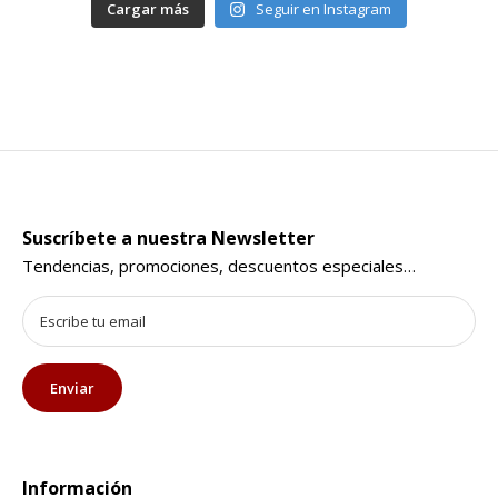
Cargar más
Seguir en Instagram
Suscríbete a nuestra Newsletter
Tendencias, promociones, descuentos especiales…
Información