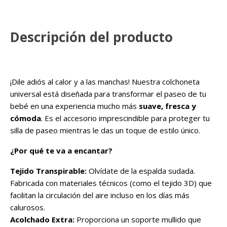
Descripción del producto
¡Dile adiós al calor y a las manchas! Nuestra colchoneta
universal está diseñada para transformar el paseo de tu
bebé en una experiencia mucho más
suave, fresca y
cómoda
. Es el accesorio imprescindible para proteger tu
silla de paseo mientras le das un toque de estilo único.
¿Por qué te va a encantar?
Tejido Transpirable:
Olvídate de la espalda sudada.
Fabricada con materiales técnicos (como el tejido 3D) que
facilitan la circulación del aire incluso en los días más
calurosos.
Acolchado Extra:
Proporciona un soporte mullido que