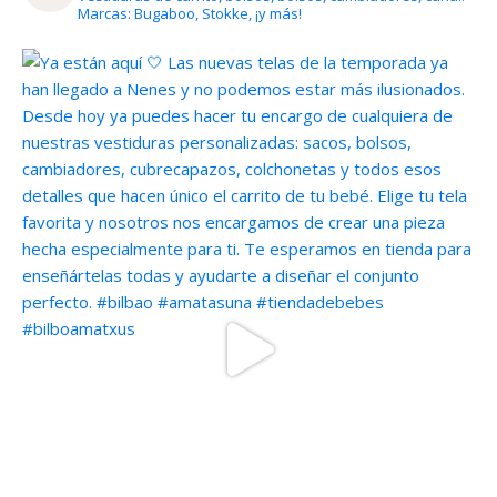
Marcas: Bugaboo, Stokke, ¡y más!