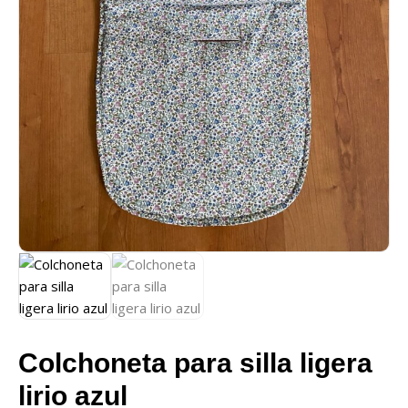
Colchoneta para silla ligera
lirio azul