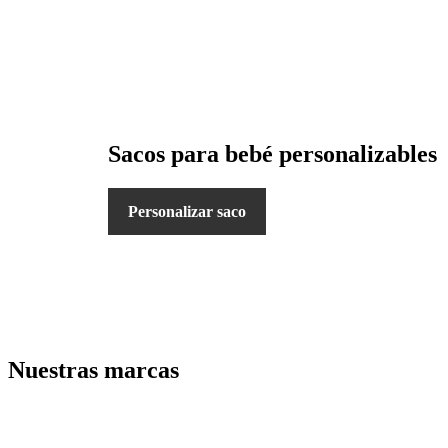
Sacos para bebé personalizables
Personalizar saco
Nuestras marcas