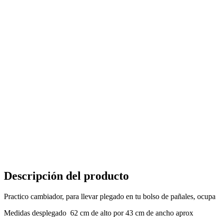
Descripción del producto
Practico cambiador, para llevar plegado en tu bolso de pañales, ocup
Medidas desplegado 62 cm de alto por 43 cm de ancho aprox