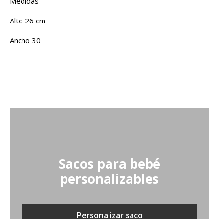
Medidas
Alto 26 cm
Ancho 30
Sacos para bebé
personalizables
Personalizar saco