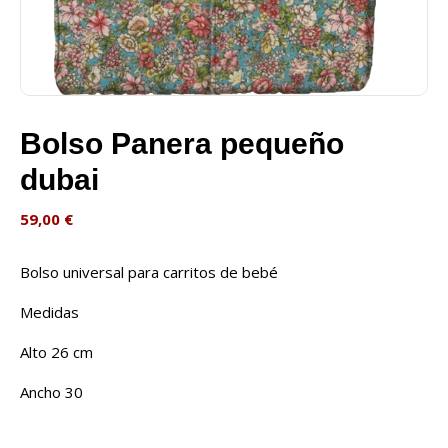
Bolso Panera pequeño
dubai
59,00
€
Bolso universal para carritos de bebé
Medidas
Alto 26 cm
Ancho 30