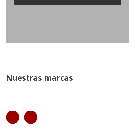
Nuestras marcas