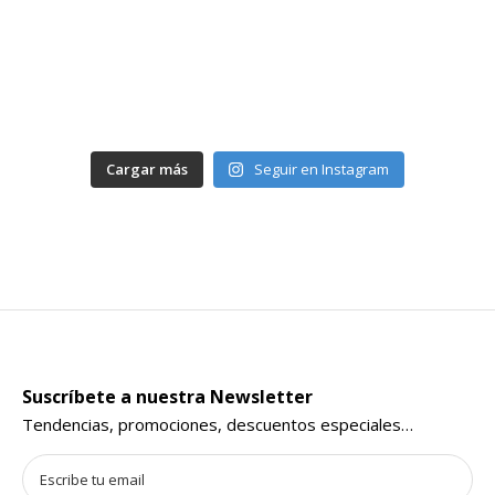
Cargar más
Seguir en Instagram
Suscríbete a nuestra Newsletter
Tendencias, promociones, descuentos especiales…