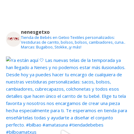
nenesgetxo
Tienda de Bebés en Getxo
Textiles personalizados:
Vestiduras de carrito, bolsos, bolsos, cambiadores, cuna..
Marcas: Bugaboo, Stokke, ¡y más!