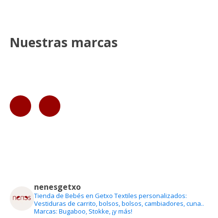
Nuestras marcas
nenesgetxo
Tienda de Bebés en Getxo
Textiles personalizados:
Vestiduras de carrito, bolsos, bolsos, cambiadores, cuna..
Marcas: Bugaboo, Stokke, ¡y más!