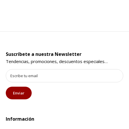
Suscríbete a nuestra Newsletter
Tendencias, promociones, descuentos especiales…
Información