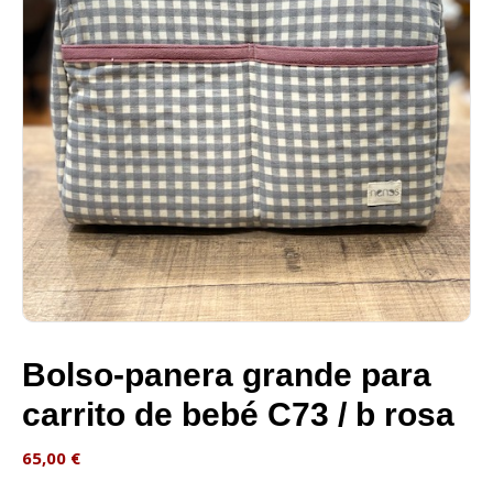
Bolso-panera grande para
carrito de bebé C73 / b rosa
65,00
€