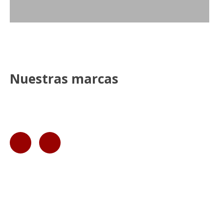
Nuestras marcas