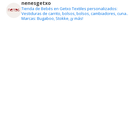
nenesgetxo
Tienda de Bebés en Getxo
Textiles personalizados:
Vestiduras de carrito, bolsos, bolsos, cambiadores, cuna..
Marcas: Bugaboo, Stokke, ¡y más!