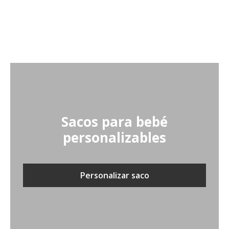
Sacos para bebé
personalizables
Personalizar saco