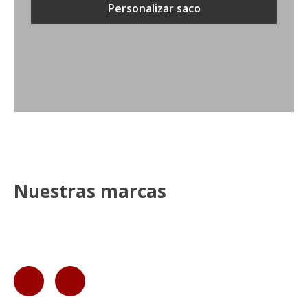
Personalizar saco
Nuestras marcas