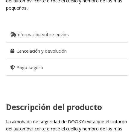
del automóvil corte o roce el cuello y hombro de los más
pequeños,
Información sobre envios
Cancelación y devolución
Pago seguro
Descripción del producto
La almohada de seguridad de DOOKY evita que el cinturón
del automóvil corte o roce el cuello y hombro de los más