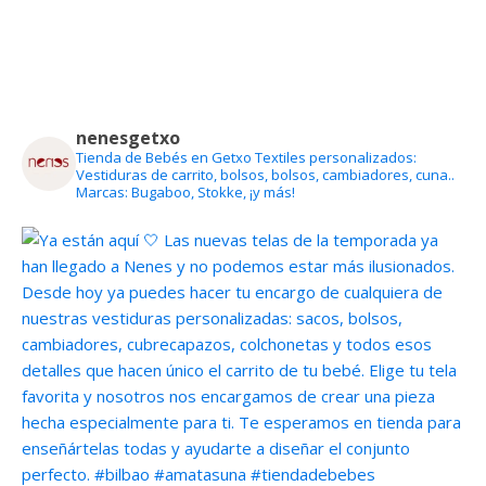
nenesgetxo
Tienda de Bebés en Getxo
Textiles personalizados:
Vestiduras de carrito, bolsos, bolsos, cambiadores, cuna..
Marcas: Bugaboo, Stokke, ¡y más!