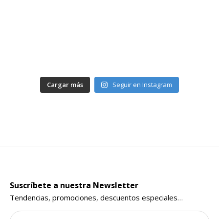
Cargar más
Seguir en Instagram
Suscríbete a nuestra Newsletter
Tendencias, promociones, descuentos especiales…