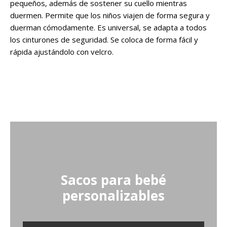
pequeños, además de sostener su cuello mientras
duermen. Permite que los niños viajen de forma segura y
duerman cómodamente. Es universal, se adapta a todos
los cinturones de seguridad. Se coloca de forma fácil y
rápida ajustándolo con velcro.
Sacos para bebé
personalizables