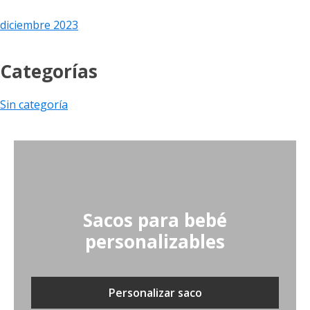
diciembre 2023
Categorías
Sin categoría
Sacos para bebé
personalizables
Personalizar saco