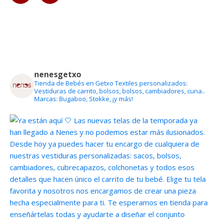
nenesgetxo
Tienda de Bebés en Getxo
Textiles personalizados:
Vestiduras de carrito, bolsos, bolsos, cambiadores, cuna..
Marcas: Bugaboo, Stokke, ¡y más!