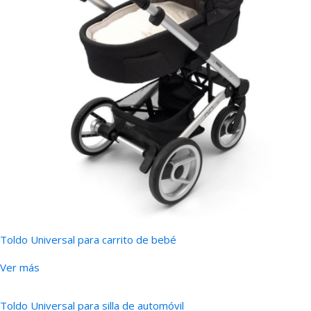
Toldo Universal para carrito de bebé
Ver más
Toldo Universal para silla de automóvil