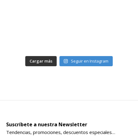
Cargar más
Seguir en Instagram
Suscríbete a nuestra Newsletter
Tendencias, promociones, descuentos especiales…