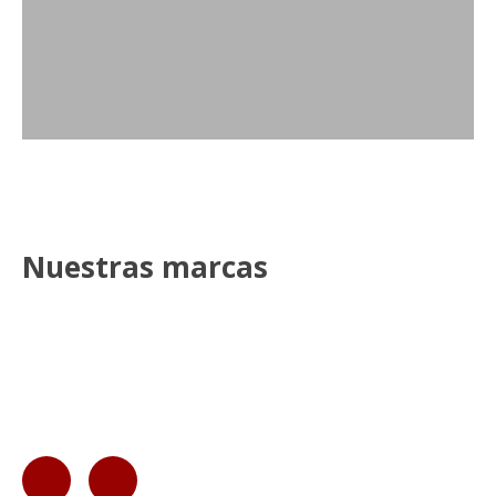
Nuestras marcas