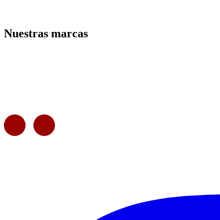
Nuestras marcas