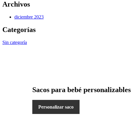
Archivos
diciembre 2023
Categorías
Sin categoría
Sacos para bebé personalizables
Personalizar saco