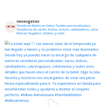
nenesgetxo
Tienda de Bebés en Getxo
Textiles personalizados:
Vestiduras de carrito, bolsos, bolsos, cambiadores, cuna..
Marcas: Bugaboo, Stokke, ¡y más!