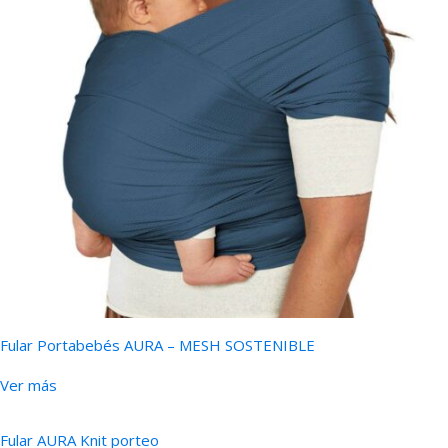
Fular Portabebés AURA – MESH SOSTENIBLE
Ver más
Fular AURA Knit porteo