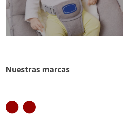
Nuestras marcas