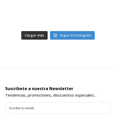
Cargar más
Seguir en Instagram
Suscríbete a nuestra Newsletter
Tendencias, promociones, descuentos especiales…