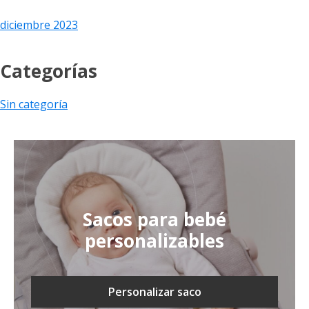
diciembre 2023
Categorías
Sin categoría
Sacos para bebé
personalizables
Personalizar saco