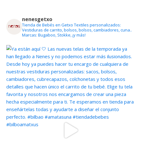
nenesgetxo
Tienda de Bebés en Getxo
Textiles personalizados:
Vestiduras de carrito, bolsos, bolsos, cambiadores, cuna..
Marcas: Bugaboo, Stokke, ¡y más!