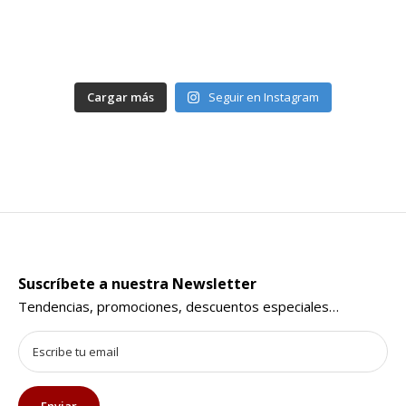
Cargar más
Seguir en Instagram
Suscríbete a nuestra Newsletter
Tendencias, promociones, descuentos especiales…