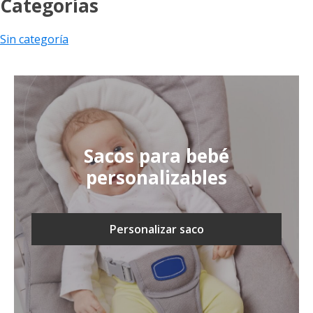
Categorías
Sin categoría
Sacos para bebé
personalizables
Personalizar saco