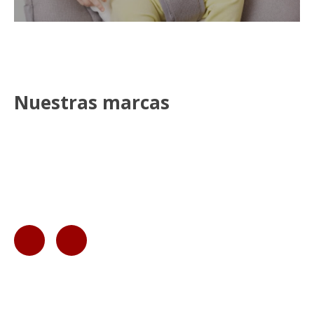
Nuestras marcas