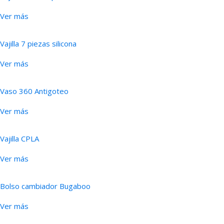
Ver más
Vajilla 7 piezas silicona
Ver más
Vaso 360 Antigoteo
Ver más
Vajilla CPLA
Ver más
Bolso cambiador Bugaboo
Ver más