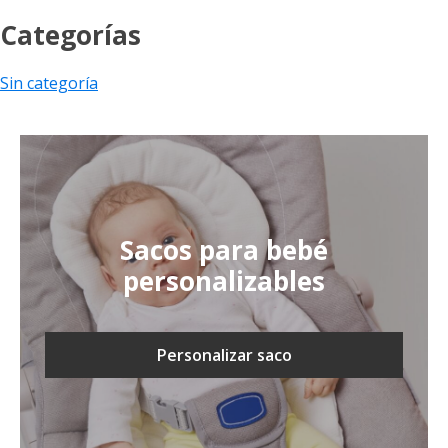
Categorías
Sin categoría
Sacos para bebé
personalizables
Personalizar saco