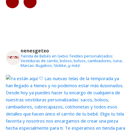
nenesgetxo
Tienda de Bebés en Getxo
Textiles personalizados:
Vestiduras de carrito, bolsos, bolsos, cambiadores, cuna..
Marcas: Bugaboo, Stokke, ¡y más!