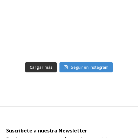
Cargar más
Seguir en Instagram
Suscríbete a nuestra Newsletter