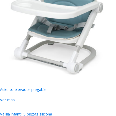
Asiento elevador plegable
Ver más
Vajilla infantil 5 piezas silicona