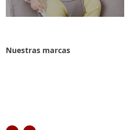
Nuestras marcas