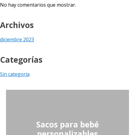
No hay comentarios que mostrar.
Archivos
diciembre 2023
Categorías
Sin categoría
Sacos para bebé
personalizables