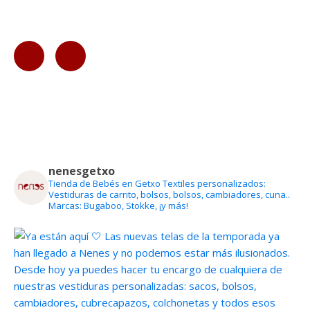
nenesgetxo
Tienda de Bebés en Getxo
Textiles personalizados:
Vestiduras de carrito, bolsos, bolsos, cambiadores, cuna..
Marcas: Bugaboo, Stokke, ¡y más!