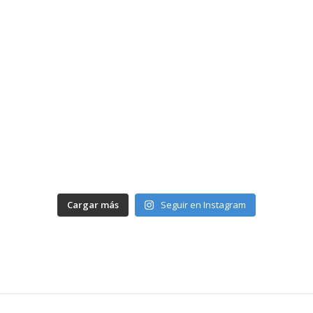
Cargar más
Seguir en Instagram