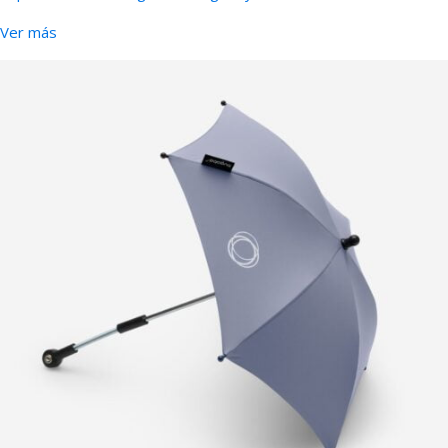
Ver más