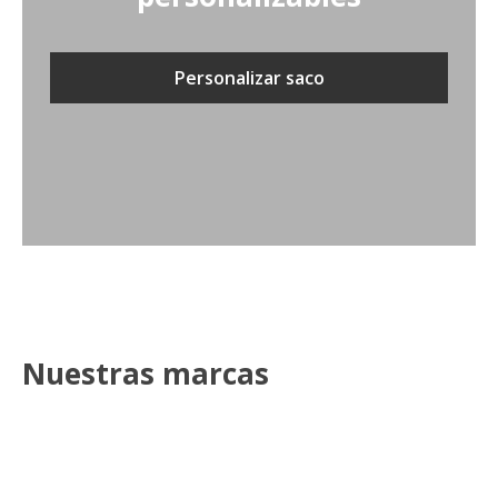
Personalizar saco
Nuestras marcas