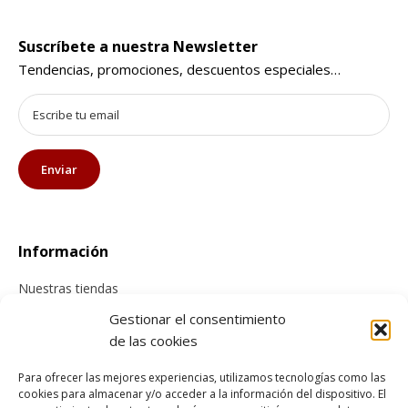
Suscríbete a nuestra Newsletter
Tendencias, promociones, descuentos especiales…
Información
Nuestras tiendas
Contacta con nosotros
Gestionar el consentimiento
de las cookies
Tienda online
Para ofrecer las mejores experiencias, utilizamos tecnologías como las
cookies para almacenar y/o acceder a la información del dispositivo. El
Información sobre envíos