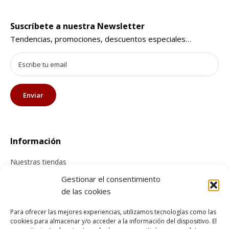
Suscríbete a nuestra Newsletter
Tendencias, promociones, descuentos especiales…
Información
Nuestras tiendas
Contacta con nosotros
Gestionar el consentimiento
de las cookies
Tienda online
Para ofrecer las mejores experiencias, utilizamos tecnologías como las
cookies para almacenar y/o acceder a la información del dispositivo. El
Información sobre envíos