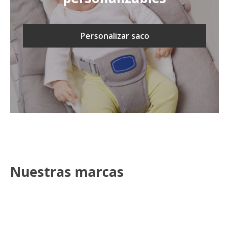
Personalizar saco
Nuestras marcas