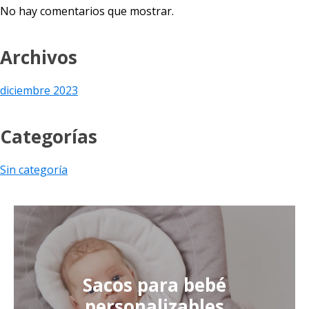
No hay comentarios que mostrar.
Archivos
diciembre 2023
Categorías
Sin categoría
Sacos para bebé
personalizables