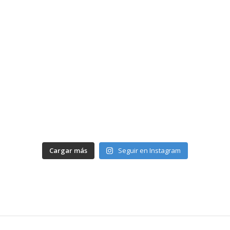
Cargar más
Seguir en Instagram