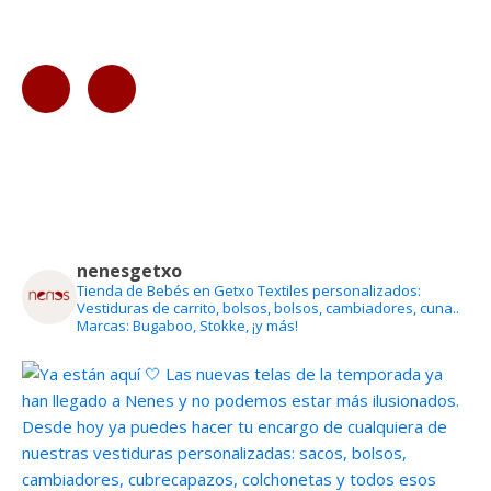
nenesgetxo
Tienda de Bebés en Getxo
Textiles personalizados:
Vestiduras de carrito, bolsos, bolsos, cambiadores, cuna..
Marcas: Bugaboo, Stokke, ¡y más!