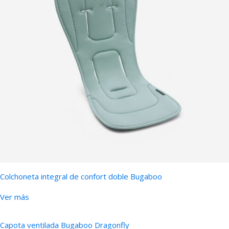
Colchoneta integral de confort doble Bugaboo
Ver más
Capota ventilada Bugaboo Dragonfly